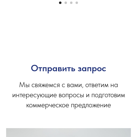
Отправить запрос
Мы свяжемся с вами, ответим на
интересующие вопросы и подготовим
коммерческое предложение