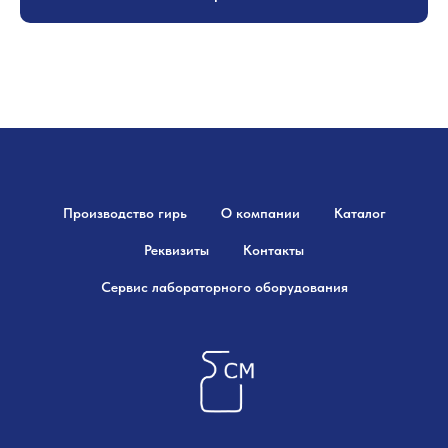
Производство гирь
О компании
Каталог
Реквизиты
Контакты
Сервис лабораторного оборудования