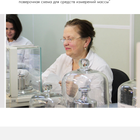
поверочная схема для средств измерений массы”