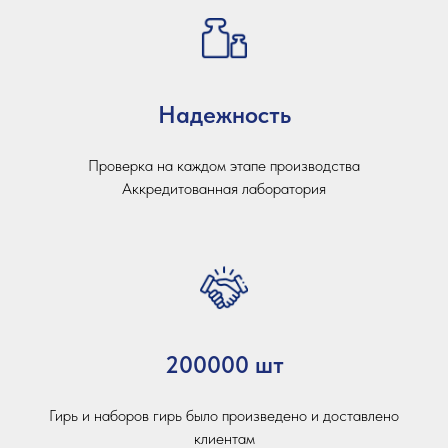
Надежность
Проверка на каждом этапе производства
Аккредитованная лаборатория
200000 шт
Гирь и наборов гирь было произведено и доставлено
клиентам