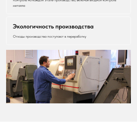
металла
Экологичность производства
Отходы производства поступают в переработку