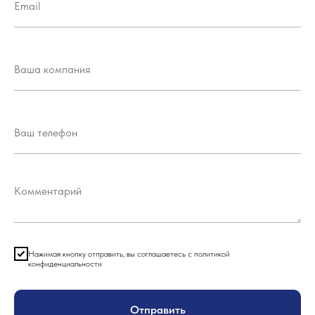
Нажимая кнопку отправить, вы соглашаетесь с политикой
конфиденциальности
Отправить