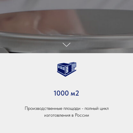
1000 м2
Производственные площади - полный цикл
изготовления в России