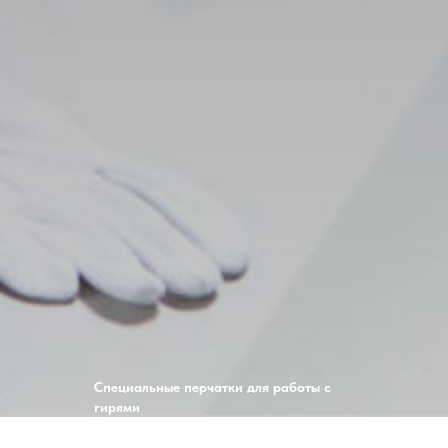
Специальные перчатки для работы с
гирями