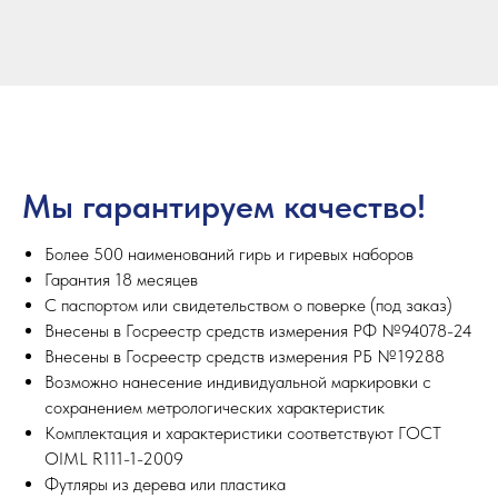
Мы гарантируем качество!
Более 500 наименований гирь и гиревых наборов
Гарантия 18 месяцев
С паспортом или свидетельством о поверке (под заказ)
Внесены в Госреестр средств измерения РФ №94078-24
Внесены в Госреестр средств измерения РБ №19288
Возможно нанесение индивидуальной маркировки с
сохранением метрологических характеристик
Комплектация и характеристики соответствуют ГОСТ
OIML R111-1-2009
Футляры из дерева или пластика