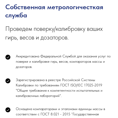
Собственная метрологичесткая
служба
Проведем поверку/калибровку ваших
гирь, весов и дозаторов.
Аккредитована Федеральной Службой для оказания услуг по
поверке и калибровке гирь, весов, компараторов массы и
дозаторов.
Зарегистрирована в реестре Российской Системы
Калибровки по требованиям ГОСТ ISO/IEC 17025-2019
"Общие требования к компетентности испытательных и
калибровочных лабораторий".
Оснащена компараторами и эталонами единицы массы в
соответствии с ГОСТ 8.021 - 2015 “Государственная