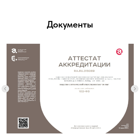
Документы