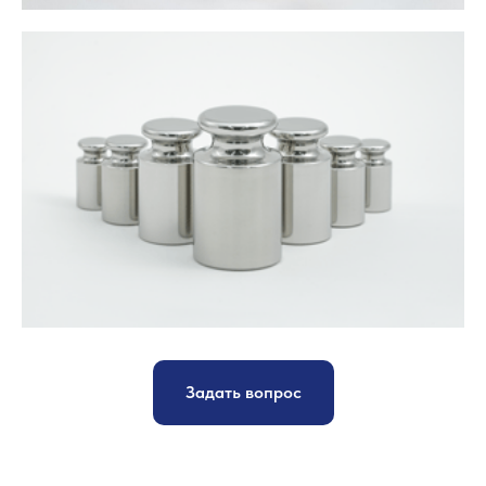
Задать вопрос