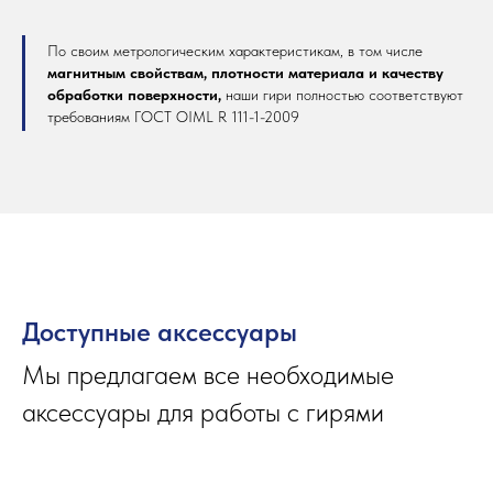
По своим метрологическим характеристикам, в том числе
магнитным свойствам, плотности материала и качеству
обработки поверхности,
наши гири полностью соответствуют
требованиям ГОСТ OIML R 111-1-2009
Доступные аксессуары
Мы предлагаем все необходимые
аксессуары для работы с гирями